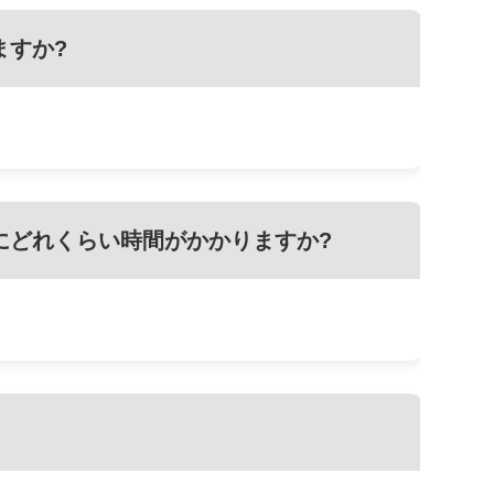
ますか?
にどれくらい時間がかかりますか?