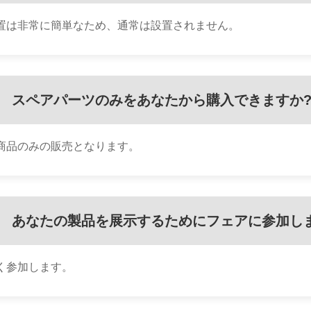
置は非常に簡単なため、通常は設置されません。
スペアパーツのみをあなたから購入できますか
商品のみの販売となります。
あなたの製品を展示するためにフェアに参加し
く参加します。