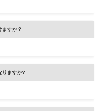
けますか？
なりますか?