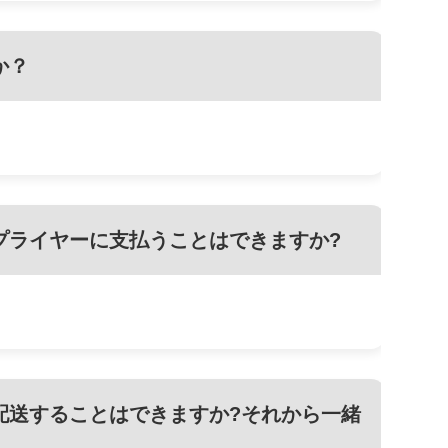
か？
プライヤーに支払うことはできますか?
配送することはできますか?それから一緒