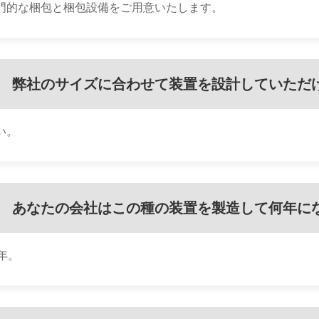
門的な梱包と梱包設備をご用意いたします。
弊社のサイズに合わせて装置を設計していただ
い。
あなたの会社はこの種の装置を製造して何年に
0年。