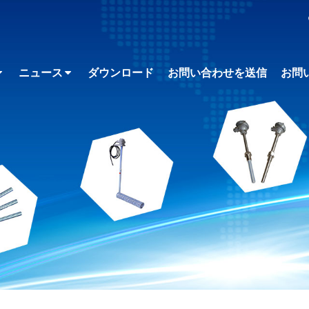
ニュース
ダウンロード
お問い合わせを送信
お問