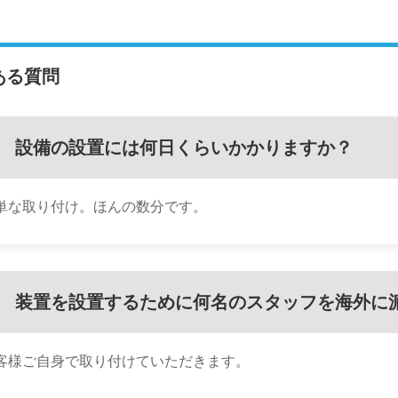
ある質問
設備の設置には何日くらいかかりますか？
単な取り付け。ほんの数分です。
装置を設置するために何名のスタッフを海外に
客様ご自身で取り付けていただきます。