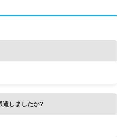
派遣しましたか?