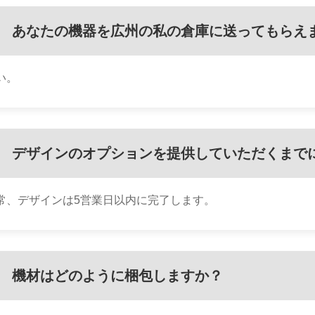
あなたの機器を広州の私の倉庫に送ってもらえ
い。
デザインのオプションを提供していただくまで
常、デザインは5営業日以内に完了します。
機材はどのように梱包しますか？