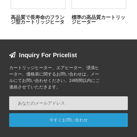
高品質で長寿命のフラン
標準の高品質カートリッ
ジ型カートリッジヒータ
ジヒーター
ー
Inquiry For Pricelist
カートリッジヒーター、エアヒーター、浸漬ヒ
ーター、価格表に関するお問い合わせは、メー
ルにてお問い合わせください。24時間以内にご
連絡させていただきます。