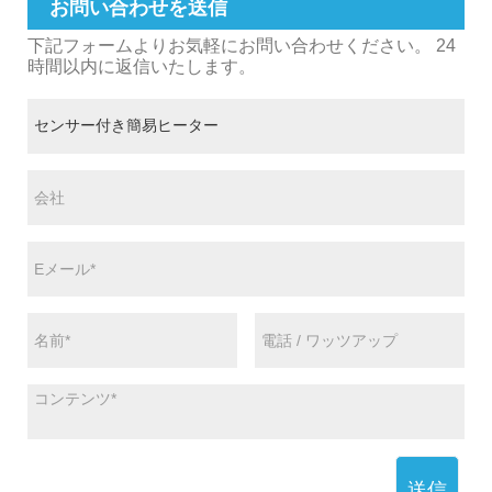
お問い合わせを送信
下記フォームよりお気軽にお問い合わせください。 24
時間以内に返信いたします。
送信